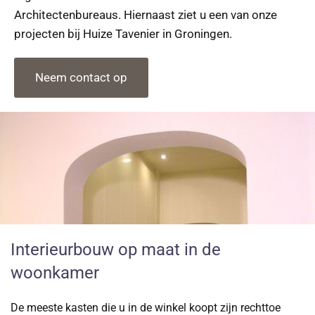
Architectenbureaus. Hiernaast ziet u een van onze
projecten bij Huize Tavenier in Groningen.
Neem contact op
Interieurbouw op maat in de
woonkamer
De meeste kasten die u in de winkel koopt zijn rechttoe