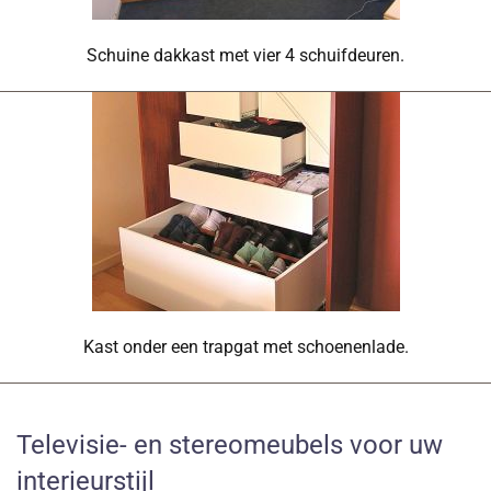
Schuine dakkast met vier 4 schuifdeuren.
Kast onder een trapgat met schoenenlade.
Televisie- en stereomeubels voor uw
interieurstijl