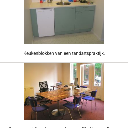
Keukenblokken van een tandartspraktijk.