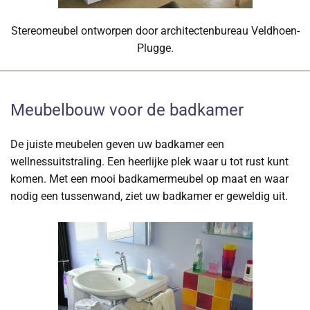
Stereomeubel ontworpen door architectenbureau Veldhoen-
Plugge.
Meubelbouw voor de badkamer
De juiste meubelen geven uw badkamer een
wellnessuitstraling. Een heerlijke plek waar u tot rust kunt
komen. Met een mooi badkamermeubel op maat en waar
nodig een tussenwand, ziet uw badkamer er geweldig uit.