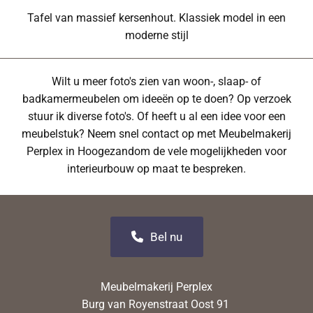
Tafel van massief kersenhout. Klassiek model in een
moderne stijl
Wilt u meer foto's zien van woon-, slaap- of
badkamermeubelen om ideeën op te doen? Op verzoek
stuur ik diverse foto's. Of heeft u al een idee voor een
meubelstuk? Neem snel contact op met Meubelmakerij
Perplex in Hoogezandom de vele mogelijkheden voor
interieurbouw op maat te bespreken.
Bel nu
Meubelmakerij Perplex
Burg van Royenstraat Oost 91