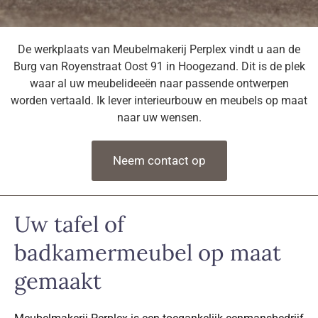
De werkplaats van Meubelmakerij Perplex vindt u aan de
Burg van Royenstraat Oost 91 in Hoogezand. Dit is de plek
waar al uw meubelideeën naar passende ontwerpen
worden vertaald. Ik lever interieurbouw en meubels op maat
naar uw wensen.
Neem contact op
Uw tafel of
badkamermeubel op maat
gemaakt