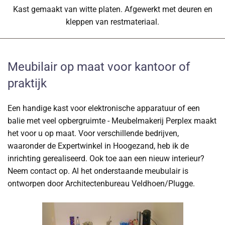
Kast gemaakt van witte platen. Afgewerkt met deuren en
kleppen van restmateriaal.
Meubilair op maat voor kantoor of
praktijk
Een handige kast voor elektronische apparatuur of een
balie met veel opbergruimte - Meubelmakerij Perplex maakt
het voor u op maat. Voor verschillende bedrijven,
waaronder de Expertwinkel in Hoogezand, heb ik de
inrichting gerealiseerd. Ook toe aan een nieuw interieur?
Neem contact op. Al het onderstaande meubulair is
ontworpen door Architectenbureau Veldhoen/Plugge.