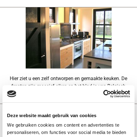
Hier ziet u een zelf ontworpen en gemaakte keuken. De
fronten zijn massief eiken en het blad is van Belgisch
hardsteen.
Deze website maakt gebruik van cookies
We gebruiken cookies om content en advertenties te
personaliseren, om functies voor social media te bieden