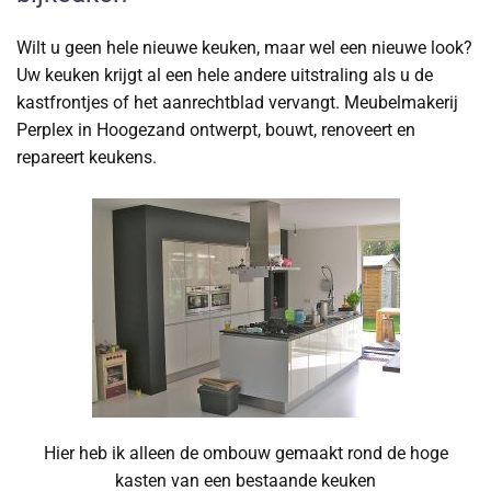
Wilt u geen hele nieuwe keuken, maar wel een nieuwe look?
Uw keuken krijgt al een hele andere uitstraling als u de
kastfrontjes of het aanrechtblad vervangt. Meubelmakerij
Perplex in Hoogezand ontwerpt, bouwt, renoveert en
repareert keukens.
Hier heb ik alleen de ombouw gemaakt rond de hoge
kasten van een bestaande keuken