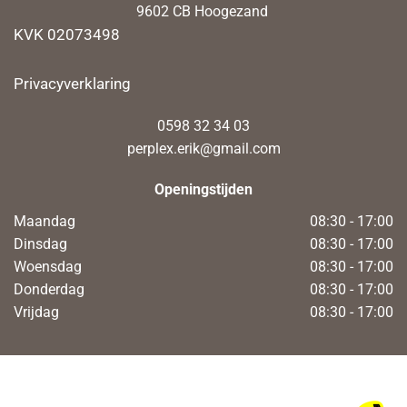
9602 CB Hoogezand
KVK 02073498
Privacyverklaring
0598 32 34 03
perplex.erik@gmail.com
Openingstijden
Maandag
08:30 - 17:00
Dinsdag
08:30 - 17:00
Woensdag
08:30 - 17:00
Donderdag
08:30 - 17:00
Vrijdag
08:30 - 17:00