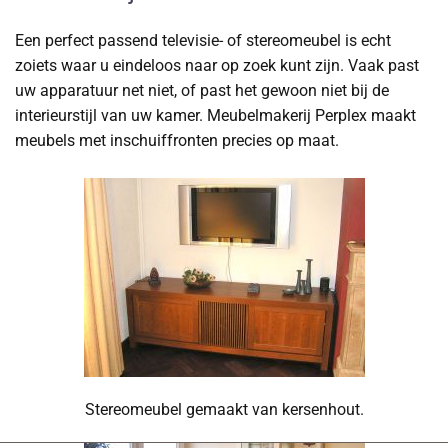
Een perfect passend televisie- of stereomeubel is echt
zoiets waar u eindeloos naar op zoek kunt zijn. Vaak past
uw apparatuur net niet, of past het gewoon niet bij de
interieurstijl van uw kamer. Meubelmakerij Perplex maakt
meubels met inschuiffronten precies op maat.
Stereomeubel gemaakt van kersenhout.