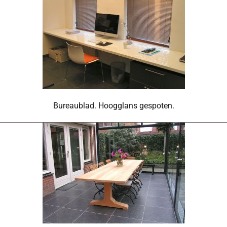
Bureaublad. Hoogglans gespoten.