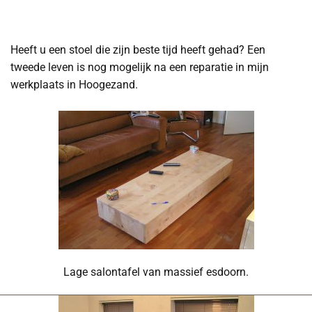
Heeft u een stoel die zijn beste tijd heeft gehad? Een
tweede leven is nog mogelijk na een reparatie in mijn
werkplaats in Hoogezand.
Lage salontafel van massief esdoorn.