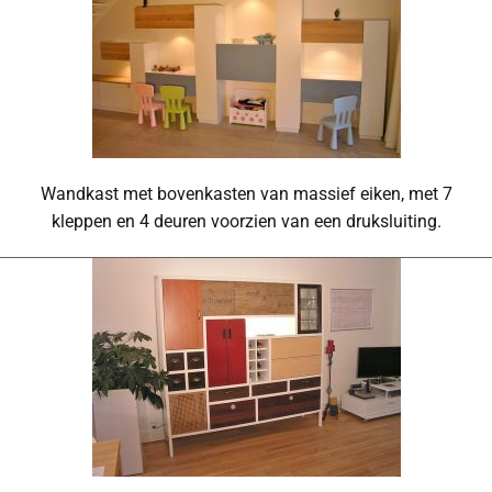
Wandkast met bovenkasten van massief eiken, met 7
kleppen en 4 deuren voorzien van een druksluiting.