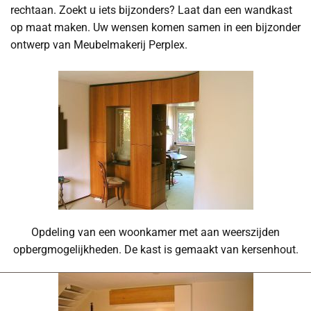
rechtaan. Zoekt u iets bijzonders? Laat dan een wandkast
op maat maken. Uw wensen komen samen in een bijzonder
ontwerp van Meubelmakerij Perplex.
Opdeling van een woonkamer met aan weerszijden
opbergmogelijkheden. De kast is gemaakt van kersenhout.