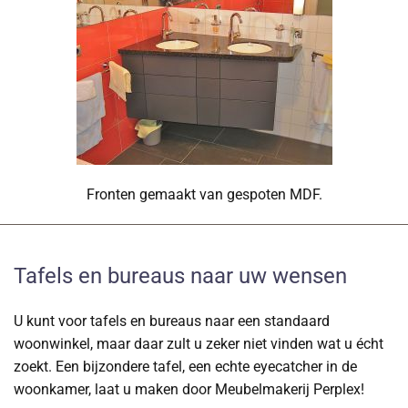
Fronten gemaakt van gespoten MDF.
Tafels en bureaus naar uw wensen
U kunt voor tafels en bureaus naar een standaard
woonwinkel, maar daar zult u zeker niet vinden wat u écht
zoekt. Een bijzondere tafel, een echte eyecatcher in de
woonkamer, laat u maken door Meubelmakerij Perplex!