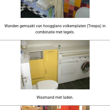
Wanden gemaakt van hoogglans volkernplaten (Trespa) in
combinatie met tegels.
Wasmand met laden.